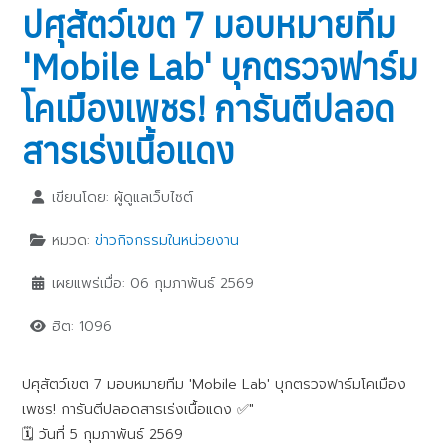
ปศุสัตว์เขต 7 มอบหมายทีม
'Mobile Lab' บุกตรวจฟาร์ม
โคเมืองเพชร! การันตีปลอด
สารเร่งเนื้อแดง
เขียนโดย:
ผู้ดูแลเว็บไซต์
หมวด:
ข่าวกิจกรรมในหน่วยงาน
เผยแพร่เมื่อ: 06 กุมภาพันธ์ 2569
ฮิต: 1096
ปศุสัตว์เขต 7 มอบหมายทีม 'Mobile Lab' บุกตรวจฟาร์มโคเมือง
เพชร! การันตีปลอดสารเร่งเนื้อแดง ✅"
​🗓 วันที่ 5 กุมภาพันธ์ 2569