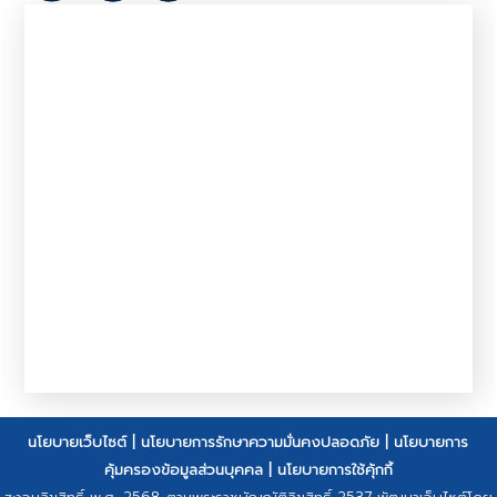
นโยบายเว็บไซต์
|
นโยบายการรักษาความมั่นคงปลอดภัย
|
นโยบายการ
คุ้มครองข้อมูลส่วนบุคคล
|
นโยบายการใช้คุ้กกี้